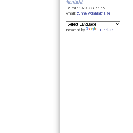
Kontakt
Teleon: 070-224 86 85
email:
gunnel@dahlakra.se
Powered by
Translate