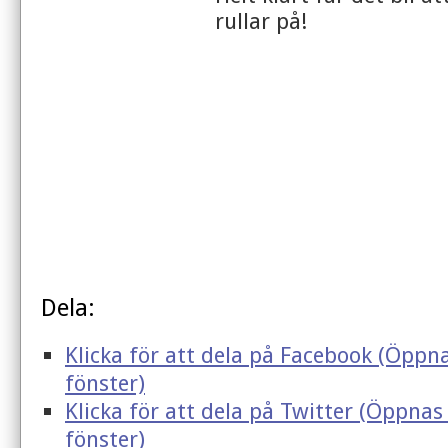
rullar på!
Dela:
Klicka för att dela på Facebook (Öppna
fönster)
Klicka för att dela på Twitter (Öppnas 
fönster)