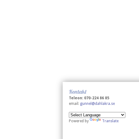
Kontakt
Teleon: 070-224 86 85
email:
gunnel@dahlakra.se
Powered by
Translate