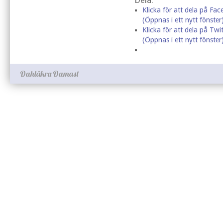
Dela:
Klicka för att dela på Fa
(Öppnas i ett nytt fönster
Klicka för att dela på Twit
(Öppnas i ett nytt fönster
Dahlåkra Damast