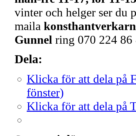
vinter och helger ser du 
maila
konsthantverkar
Gunnel
ring 070 224 86 
Dela:
Klicka för att dela på 
fönster)
Klicka för att dela på T