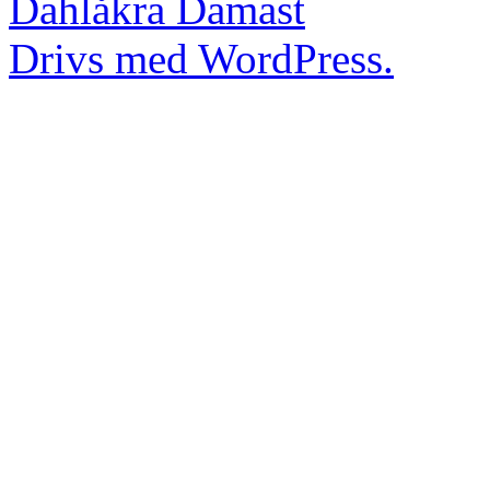
Dahlåkra Damast
Drivs med WordPress.